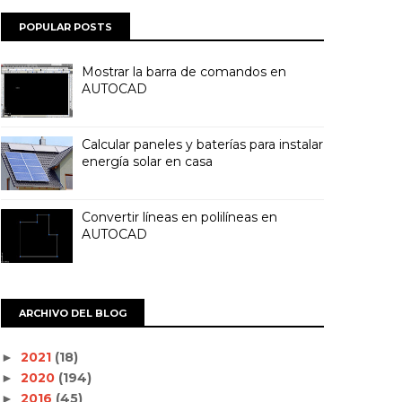
POPULAR POSTS
Mostrar la barra de comandos en
AUTOCAD
Calcular paneles y baterías para instalar
energía solar en casa
Convertir líneas en polilíneas en
AUTOCAD
ARCHIVO DEL BLOG
2021
(18)
►
2020
(194)
►
2016
(45)
►