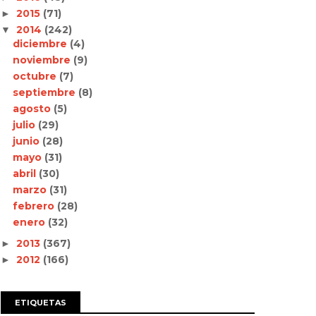
2015
(71)
►
2014
(242)
▼
diciembre
(4)
noviembre
(9)
octubre
(7)
septiembre
(8)
agosto
(5)
julio
(29)
junio
(28)
mayo
(31)
abril
(30)
marzo
(31)
febrero
(28)
enero
(32)
2013
(367)
►
2012
(166)
►
ETIQUETAS