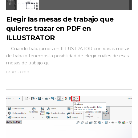
Elegir las mesas de trabajo que
quieres trazar en PDF en
ILLUSTRATOR
Cuando trabajamos en ILLUSTRATOR con varias mesas
de trabajo tenemos la posibilidad de elegir cuáles de esas
mesas de trabajo qu...
Laura
-
0:00