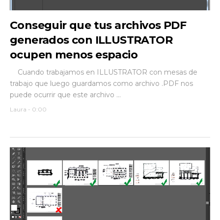
Conseguir que tus archivos PDF
generados con ILLUSTRATOR
ocupen menos espacio
Cuando trabajamos en ILLUSTRATOR con mesas de
trabajo que luego guardamos como archivo .PDF nos
puede ocurrir que este archivo ...
Laura
-
0:00