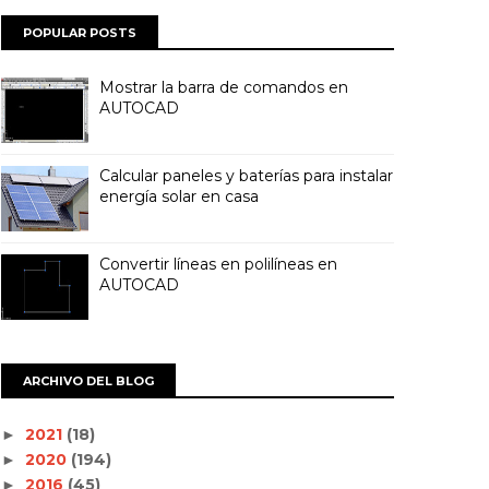
POPULAR POSTS
Mostrar la barra de comandos en
AUTOCAD
Calcular paneles y baterías para instalar
energía solar en casa
Convertir líneas en polilíneas en
AUTOCAD
ARCHIVO DEL BLOG
2021
(18)
►
2020
(194)
►
2016
(45)
►