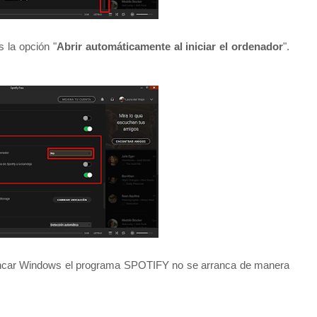
 la opción "
Abrir automáticamente al iniciar el ordenador
".
car Windows el programa SPOTIFY no se arranca de manera