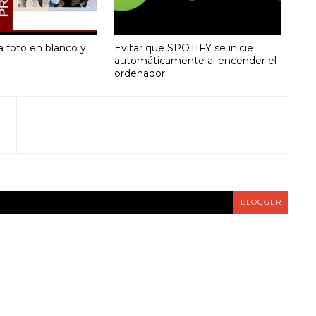
a foto en blanco y
Evitar que SPOTIFY se inicie
automáticamente al encender el
ordenador
BLOGGER