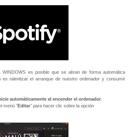
WINDOWS es posible que se abran de forma automática
es ralentizar el arranque de nuestro ordenador y consumir
icie automáticamente al encender el ordenador
.
el menú "
Editar
" para hacer clic sobre la opción