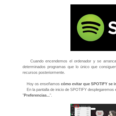
Cuando encendemos el ordenador y se arranca 
determinados programas que lo único que consiguen 
recursos posteriormente.
Hoy os enseñamos
cómo evitar que SPOTIFY se in
En la pantalla de inicio de SPOTIFY desplegaremos 
"
Preferencias...
".