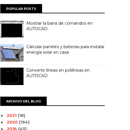
POPULAR POSTS
Mostrar la barra de comandos en
AUTOCAD
Calcular paneles y baterías para instalar
energía solar en casa
Convertir líneas en polilíneas en
AUTOCAD
ARCHIVO DEL BLOG
2021
(18)
►
2020
(194)
►
2016
(45)
►