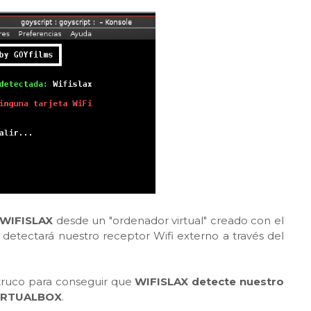
WIFISLAX
desde un "ordenador virtual" creado con el
detectará nuestro receptor Wifi externo a través del
truco para conseguir que
WIFISLAX detecte nuestro
 VIRTUALBOX
.