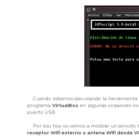
Cuando estamos ejecutando la herramienta
programa
VirtualBox
en algunas ocasiones no 
puerto USB.
Por eso hoy os vamos a mostrar un sencillo 
receptor Wifi externo o antena Wifi desde