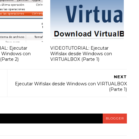
L: Ejecutar
VIDEOTUTORIAL: Ejecutar
e Windows con
Wifislax desde Windows con
Parte 2)
VIRTUALBOX (Parte 1)
NEXT
Ejecutar Wifislax desde Windows con VIRTUALBOX
(Parte 1)
BLOGGER