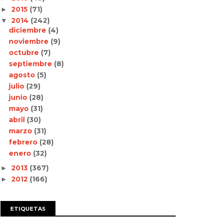
2015
(71)
►
2014
(242)
▼
diciembre
(4)
noviembre
(9)
octubre
(7)
septiembre
(8)
agosto
(5)
julio
(29)
junio
(28)
mayo
(31)
abril
(30)
marzo
(31)
febrero
(28)
enero
(32)
2013
(367)
►
2012
(166)
►
ETIQUETAS