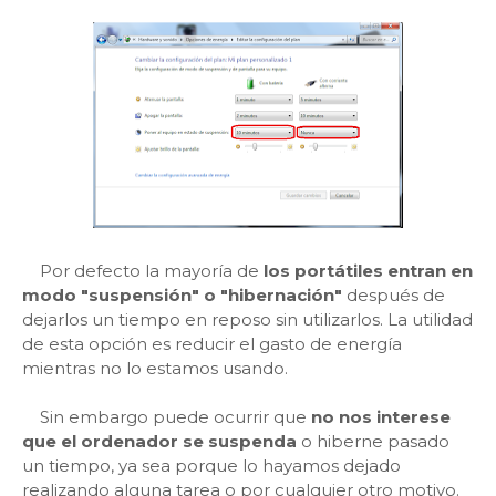
Por defecto la mayoría de
los portátiles entran en
modo "suspensión" o "hibernación"
después de
dejarlos un tiempo en reposo sin utilizarlos. La utilidad
de esta opción es reducir el gasto de energía
mientras no lo estamos usando.
Sin embargo puede ocurrir que
no nos interese
que el ordenador se suspenda
o hiberne pasado
un tiempo, ya sea porque lo hayamos dejado
realizando alguna tarea o por cualquier otro motivo.