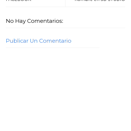
No Hay Comentarios:
Publicar Un Comentario