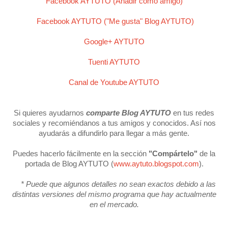
Facebook AYTUTO (Añadir como amigo)
Facebook AYTUTO ("Me gusta" Blog AYTUTO)
Google+ AYTUTO
Tuenti AYTUTO
Canal de Youtube AYTUTO
Si quieres ayudarnos
comparte Blog AYTUTO
en tus redes
sociales y recomiéndanos a tus amigos y conocidos. Así nos
ayudarás a difundirlo para llegar a más gente.
Puedes hacerlo fácilmente en la sección
"Compártelo"
de la
portada de Blog AYTUTO (
www.aytuto.blogspot.com
).
* Puede que algunos detalles no sean exactos debido a las
distintas versiones del mismo programa que hay actualmente
en el mercado.