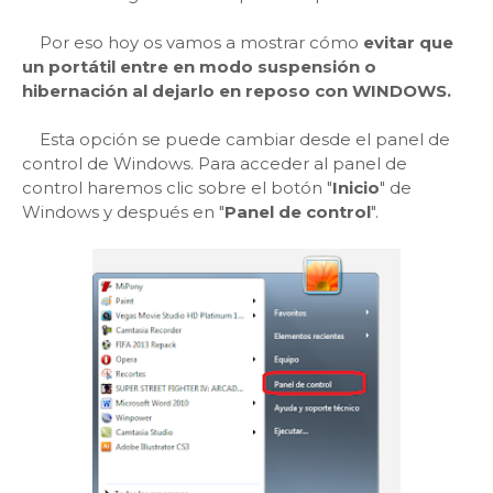
Por eso hoy os vamos a mostrar cómo
evitar que
un portátil entre en modo suspensión o
hibernación al dejarlo en reposo con WINDOWS.
Esta opción se puede cambiar desde el panel de
control de Windows. Para acceder al panel de
control haremos clic sobre el botón "
Inicio
" de
Windows y después en "
Panel de control
".