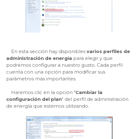
En esta sección hay disponibles
varios perfiles de
administración de energía
para elegir y que
podremos configurar a nuestro gusto. Cada perfil
cuenta con una opción para modificar sus
parámetros más importantes.
Haremos clic en la opción "
Cambiar la
configuración del plan
" del perfil de administración
de energía que estemos utilizando.