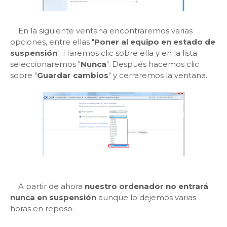
En la siguiente ventana encontraremos varias
opciones, entre ellas "
Poner al equipo en estado de
suspensión
". Haremos clic sobre ella y en la lista
seleccionaremos "
Nunca
". Después hacemos clic
sobre "
Guardar cambios
" y cerraremos la ventana.
A partir de ahora
nuestro ordenador no entrará
nunca en suspensión
aunque lo dejemos varias
horas en reposo.