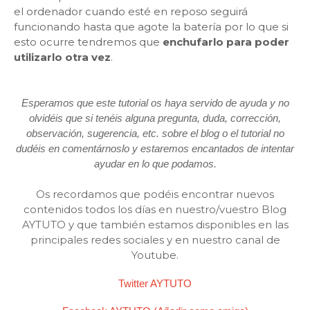
el ordenador cuando esté en reposo seguirá
funcionando hasta que agote la batería por lo que si
esto ocurre tendremos que
enchufarlo para poder
utilizarlo otra vez
.
Esperamos que este tutorial os haya servido de ayuda y no
olvidéis que si tenéis alguna pregunta, duda, corrección,
observación, sugerencia, etc. sobre el blog o el tutorial no
dudéis en comentárnoslo y estaremos encantados de intentar
ayudar en lo que podamos.
Os recordamos que podéis encontrar nuevos
contenidos todos los días en nuestro/vuestro Blog
AYTUTO y que también estamos disponibles en las
principales redes sociales y en nuestro canal de
Youtube.
Twitter AYTUTO