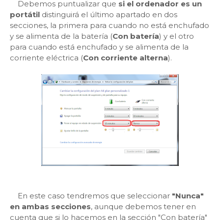
Debemos puntualizar que
si el ordenador es un
portátil
distinguirá el último apartado en dos
secciones, la primera para cuando no está enchufado
y se alimenta de la batería (
Con batería
) y el otro
para cuando está enchufado y se alimenta de la
corriente eléctrica (
Con corriente alterna
).
En este caso tendremos que seleccionar
"Nunca"
en ambas secciones
, aunque debemos tener en
cuenta que si lo hacemos en la sección "Con batería"