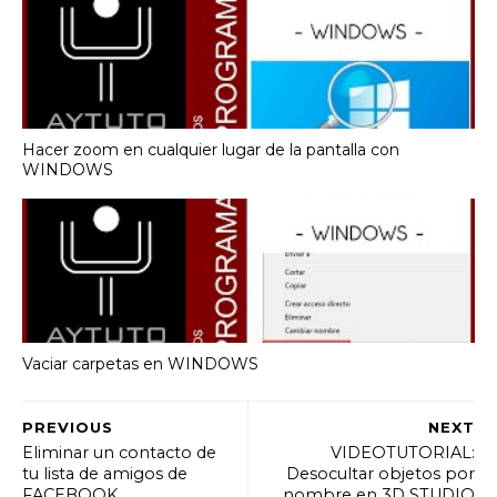
Hacer zoom en cualquier lugar de la pantalla con
WINDOWS
Vaciar carpetas en WINDOWS
PREVIOUS
NEXT
Eliminar un contacto de
VIDEOTUTORIAL:
tu lista de amigos de
Desocultar objetos por
FACEBOOK
nombre en 3D STUDIO