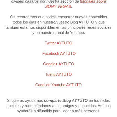
olvidéis pasaros por nuestra sección de
tutoriales sobre
SONY VEGAS
.
Os recordamos que podéis encontrar nuevos contenidos
todos los días en nuestro/vuestro Blog AYTUTO y que
también estamos disponibles en las principales redes sociales
y en nuestro canal de Youtube.
Twitter AYTUTO
Facebook AYTUTO
Google+ AYTUTO
Tuenti AYTUTO
Canal de Youtube AYTUTO
Si quieres ayudarnos
comparte Blog AYTUTO
en tus redes
sociales y recomiéndanos a tus amigos y conocidos. Así nos
ayudarás a difundirlo para llegar a más personas.