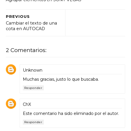
PREVIOUS
Cambiar el texto de una
cota en AUTOCAD
2 Comentarios:
Unknown
Muchas gracias, justo lo que buscaba.
Responder
ChX
Este comentario ha sido eliminado por el autor.
Responder