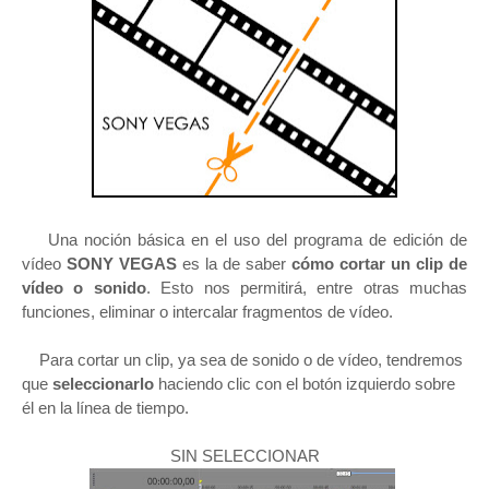
Una noción básica en el uso del programa de edición de
vídeo
SONY VEGAS
es la de saber
cómo cortar un clip de
vídeo o sonido
. Esto nos permitirá, entre otras muchas
funciones, eliminar o intercalar fragmentos de vídeo.
Para cortar un clip, ya sea de sonido o de vídeo, tendremos
que
seleccionarlo
haciendo clic con el botón izquierdo sobre
él en la línea de tiempo.
SIN SELECCIONAR