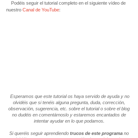
Podéis seguir el tutorial completo en el siguiente vídeo de
nuestro
Canal de YouTube
:
Esperamos que este tutorial os haya servido de ayuda y no
olvidéis que si tenéis alguna pregunta, duda, corrección,
observación, sugerencia, etc. sobre el tutorial o sobre el blog
no dudéis en comentárnoslo y estaremos encantados de
intentar ayudar en lo que podamos.
Si queréis seguir aprendiendo
trucos de este programa
no