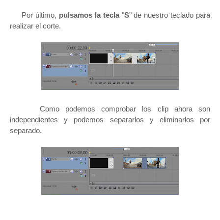
Por último,
pulsamos la tecla
"
S
" de nuestro teclado para
realizar el corte.
Como podemos comprobar los clip ahora son
independientes y podemos separarlos y eliminarlos por
separado.