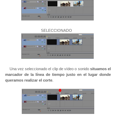
SELECCIONADO
Una vez seleccionado el clip de vídeo o sonido
situamos el
marcador de la línea de tiempo justo en el lugar donde
queramos realizar el corte
.