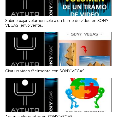
Subir o bajar volumen solo a un tramo de vídeo en SONY
VEGAS (envolvente...
Girar un vídeo fácilmente con SONY VEGAS
Agrupar elementos en SONY VEGAS