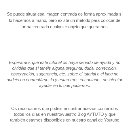
Se puede situar esa imagen centrada de forma aproximada si
lo hacemos a mano, pero existe un método para colocar de
forma centrada cualquier objeto que queramos.
Esperamos que este tutorial os haya servido de ayuda y no
olvidéis que si tenéis alguna pregunta, duda, corrección,
observación, sugerencia, etc. sobre el tutorial o el blog no
dudéis en comentárnoslo y estaremos encantados de intentar
ayudar en lo que podamos.
Os recordamos que podéis encontrar nuevos contenidos
todos los días en nuestro/vuestro Blog AYTUTO y que
también estamos disponibles
en nuestro canal de Youtube