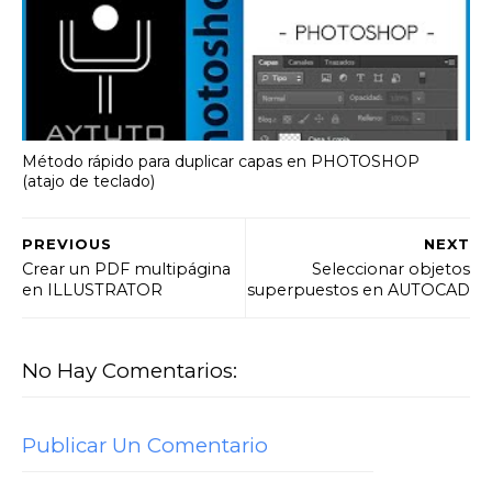
Método rápido para duplicar capas en PHOTOSHOP
(atajo de teclado)
PREVIOUS
NEXT
Crear un PDF multipágina
Seleccionar objetos
en ILLUSTRATOR
superpuestos en AUTOCAD
No Hay Comentarios:
Publicar Un Comentario