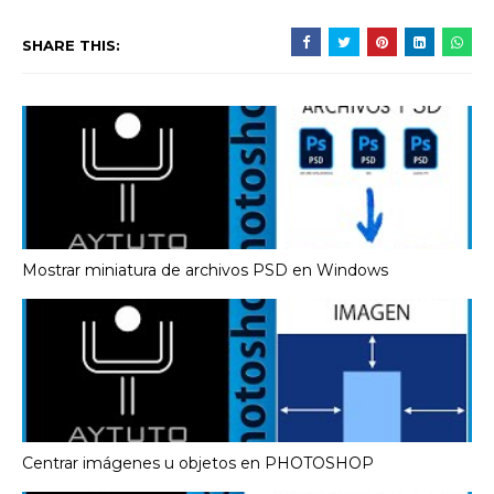
SHARE THIS:
Mostrar miniatura de archivos PSD en Windows
Centrar imágenes u objetos en PHOTOSHOP