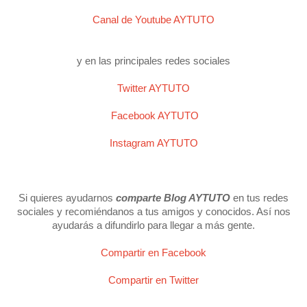
Canal de Youtube AYTUTO
y en las principales redes sociales
Twitter AYTUTO
Facebook AYTUTO
Instagram AYTUTO
Si quieres ayudarnos
comparte Blog AYTUTO
en tus redes
sociales y recomiéndanos a tus amigos y conocidos. Así nos
ayudarás a difundirlo para llegar a más gente.
Compartir en Facebook
Compartir en Twitter