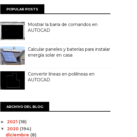
POPULAR POSTS
Mostrar la barra de comandos en
AUTOCAD
Calcular paneles y baterías para instalar
energía solar en casa
Convertir líneas en polilíneas en
AUTOCAD
ARCHIVO DEL BLOG
2021
(18)
►
2020
(194)
▼
diciembre
(8)