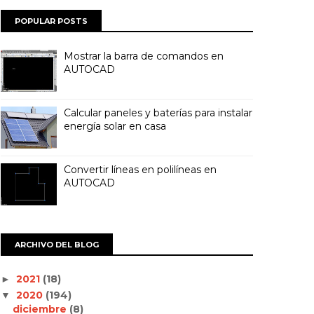
POPULAR POSTS
Mostrar la barra de comandos en
AUTOCAD
Calcular paneles y baterías para instalar
energía solar en casa
Convertir líneas en polilíneas en
AUTOCAD
ARCHIVO DEL BLOG
2021
(18)
►
2020
(194)
▼
diciembre
(8)