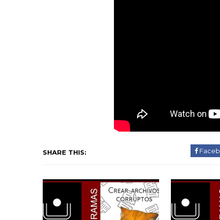
Faceb
SHARE THIS: