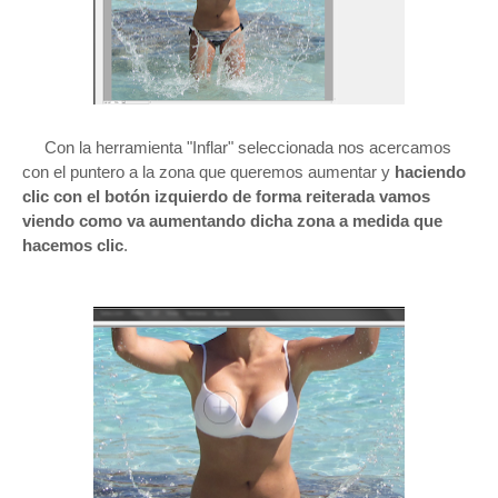
Con la herramienta "Inflar" seleccionada nos acercamos
con el puntero a la zona que queremos aumentar y
haciendo
clic con el botón izquierdo de forma reiterada vamos
viendo como va aumentando dicha zona a medida que
hacemos clic
.