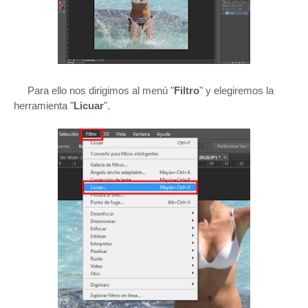
Para ello nos dirigimos al menú "
Filtro
" y elegiremos la
herramienta "
Licuar
".