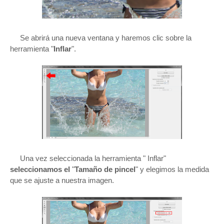
Se abrirá una nueva ventana y haremos clic sobre la
herramienta "
Inflar
".
Una vez seleccionada la herramienta " Inflar"
seleccionamos el
"
Tamaño de pincel
" y elegimos la medida
que se ajuste a nuestra imagen.