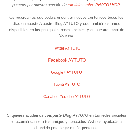
pasaros por nuestra sección de
tutoriales sobre PHOTOSHOP
.
Os recordamos que podéis encontrar nuevos contenidos todos los
días en nuestro/vuestro Blog AYTUTO y que también estamos
disponibles en las principales redes sociales y en nuestro canal de
Youtube.
Twitter AYTUTO
Facebook AYTUTO
Google+ AYTUTO
Tuenti AYTUTO
Canal de Youtube AYTUTO
Si quieres ayudarnos
comparte Blog AYTUTO
en tus redes sociales
y recomiéndanos a tus amigos y conocidos. Así nos ayudarás a
difundirlo para llegar a más personas.