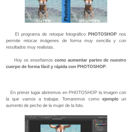
El programa de retoque fotográfico
PHOTOSHOP
nos
permite retocar imágenes de forma muy sencilla y con
resultados muy realistas.
Hoy os enseñamos
como aumentar partes de nuestro
cuerpo de forma fácil y rápida con PHOTOSHOP
.
En primer lugar abriremos en PHOTOSHOP la imagen con
la que vamos a trabajar.
Tomaremos como
ejemplo
un
aumento de pecho de la mujer de la foto.