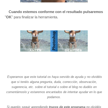
Cuando estemos conforme con el resultado pulsaremos
"
OK
" para finalizar la herramienta.
Esperamos que este tutorial os haya servido de ayuda y no olvidéis
que si tenéis alguna pregunta, duda, corrección, observación,
sugerencia, etc. sobre el tutorial o sobre el blog no dudéis en
comentárnoslo y estaremos encantados de intentar ayudar en lo que
podamos.
Si queréis seguir aprendiendo
trucos de este programa
no olvidéis