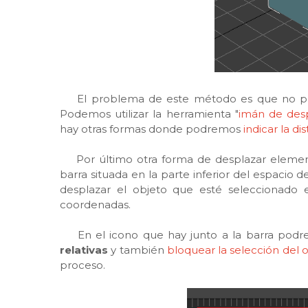
El problema de este método es que no po
Podemos utilizar la herramienta "
imán de des
hay otras formas donde podremos
indicar la d
Por último otra forma de desplazar elemen
barra situada en la parte inferior del espacio
desplazar el objeto que esté seleccionado
coordenadas.
En el icono que hay junto a la barra podr
relativas
y también
bloquear la selección del 
proceso.