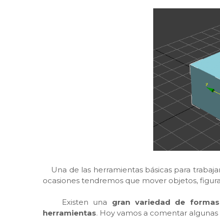
Una de las herramientas básicas para trabaja
ocasiones tendremos que mover objetos, figuras, 
Existen una
gran variedad de formas
herramientas
. Hoy vamos a comentar algunas d