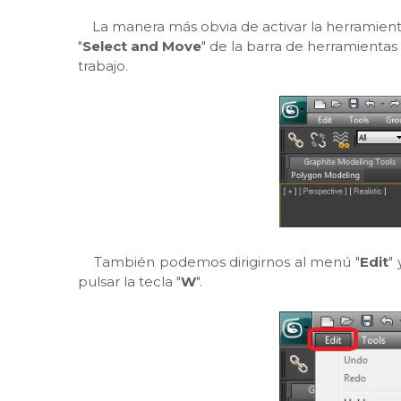
La manera más obvia de activar la herramient
"
Select and Move
" de la barra de herramientas 
trabajo.
También podemos dirigirnos al menú "
Edit
"
pulsar la tecla "
W
".