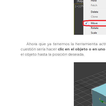
Ahora que ya tenemos la herramienta activ
cuestión sería hacer
clic en el objeto o en uno
el objeto hasta la posición deseada.