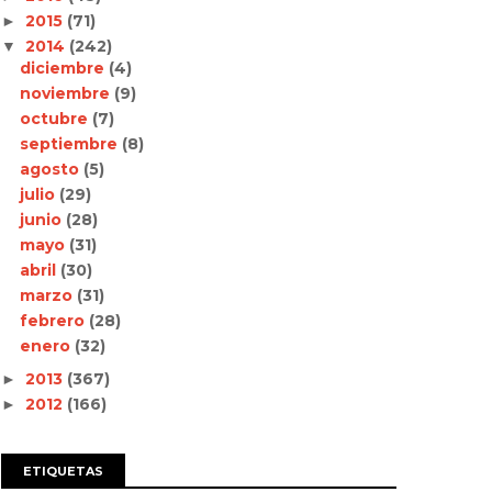
2015
(71)
►
2014
(242)
▼
diciembre
(4)
noviembre
(9)
octubre
(7)
septiembre
(8)
agosto
(5)
julio
(29)
junio
(28)
mayo
(31)
abril
(30)
marzo
(31)
febrero
(28)
enero
(32)
2013
(367)
►
2012
(166)
►
ETIQUETAS