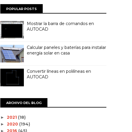
POPULAR POSTS
Mostrar la barra de comandos en
AUTOCAD
Calcular paneles y baterías para instalar
energía solar en casa
Convertir líneas en polilíneas en
AUTOCAD
ARCHIVO DEL BLOG
2021
(18)
►
2020
(194)
►
2016
(45)
►