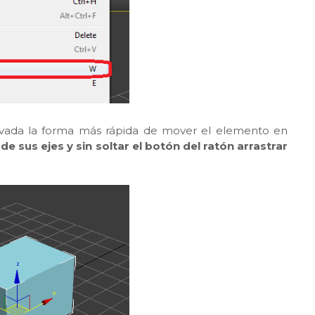
ada la forma más rápida de mover el elemento en
 de sus ejes y sin soltar el botón del ratón arrastrar