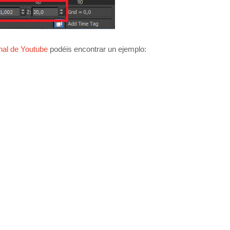
al de Youtube
podéis encontrar un ejemplo: