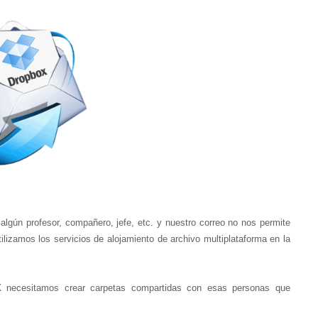
ún profesor, compañero, jefe, etc. y nuestro correo no nos permite
ilizamos los servicios de alojamiento de archivo multiplataforma en la
X
necesitamos crear carpetas compartidas con esas personas que