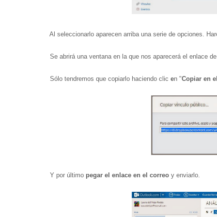
Al seleccionarlo aparecen arriba una serie de opciones. Har
Se abrirá una ventana en la que nos aparecerá el enlace de e
Sólo tendremos que copiarlo haciendo clic
e
n "
Copiar en e
Y por último
pegar el enlace en el correo
y enviarlo.