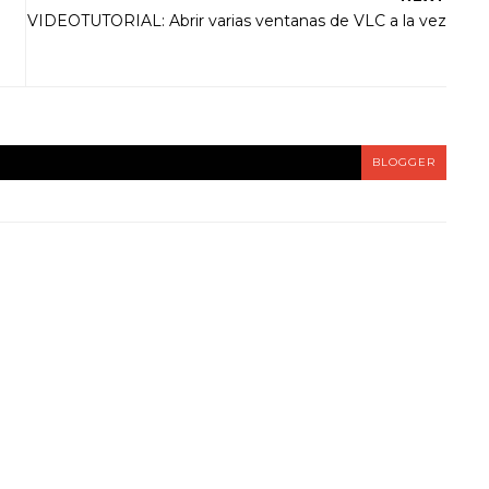
VIDEOTUTORIAL: Abrir varias ventanas de VLC a la vez
BLOGGER