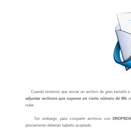
Cuando tenemos que enviar un archivo de gran tamaño a alg
adjuntar archivos que superen un cierto número de Mb
ut
nube.
Sin embargo, para compartir archivos con
DROPBO
previamente deberán haberlo aceptado.