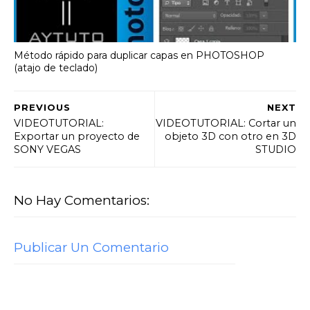
Método rápido para duplicar capas en PHOTOSHOP
(atajo de teclado)
PREVIOUS
NEXT
VIDEOTUTORIAL:
VIDEOTUTORIAL: Cortar un
Exportar un proyecto de
objeto 3D con otro en 3D
SONY VEGAS
STUDIO
No Hay Comentarios:
Publicar Un Comentario