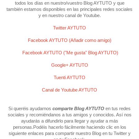
todos los días en nuestro/vuestro Blog AYTUTO y que
también estamos disponibles en las principales redes sociales
y en nuestro canal de Youtube.
Twitter AYTUTO
Facebook AYTUTO (Añadir como amigo)
Facebook AYTUTO ("Me gusta" Blog AYTUTO)
Google+ AYTUTO
Tuenti AYTUTO
Canal de Youtube AYTUTO
Si queréis ayudarnos
comparte Blog AYTUTO
en tus redes
sociales y recomiéndanos a tus amigos y conocidos. Así nos
ayudarás a difundirlo para llegar y ayudar a más
personas.Podéis hacerlo fácilmente haciendo clic en los
siguiente enlaces para compartir nuestro Blog en tu Twitter y