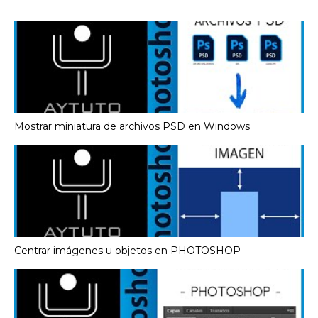
Mostrar miniatura de archivos PSD en Windows
Centrar imágenes u objetos en PHOTOSHOP