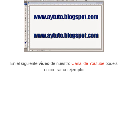
En el siguiente
vídeo
de nuestro
Canal de Youtube
podéis
encontrar un ejemplo: