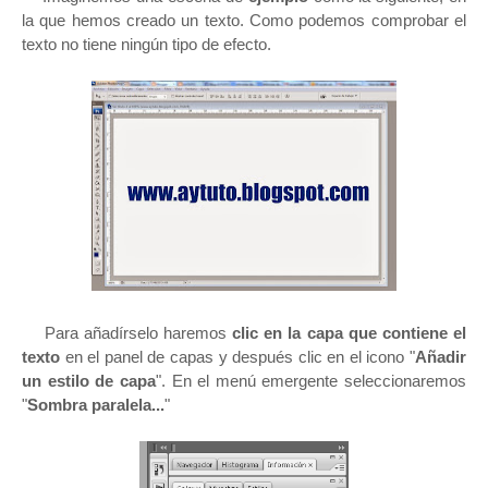
la que hemos creado un texto. Como podemos comprobar el
texto no tiene ningún tipo de efecto.
Para añadírselo haremos
clic en la capa que contiene el
texto
en el panel de capas y después clic en el icono "
Añadir
un estilo de capa
". En el menú emergente seleccionaremos
"
Sombra paralela...
"