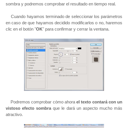
sombra y podremos comprobar el resultado en tiempo real.
Cuando hayamos terminado de seleccionar los parámetros
en caso de que hayamos decidido modificarlos o no, haremos
clic en el botón "
OK
" para confirmar y cerrar la ventana.
Podremos comprobar cómo ahora
el texto contará con un
vistoso efecto sombra
que le dará un aspecto mucho más
atractivo.