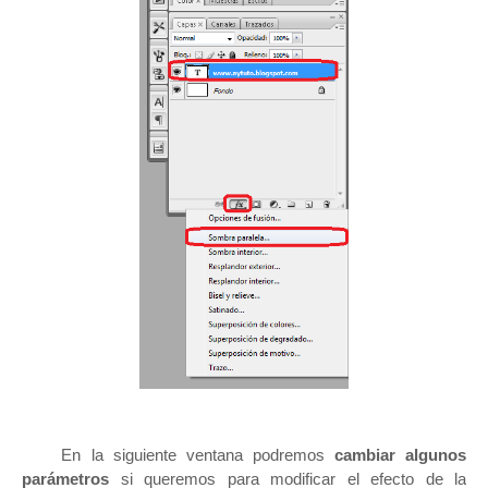
En la siguiente ventana podremos
cambiar algunos
parámetros
si queremos para modificar el efecto de la