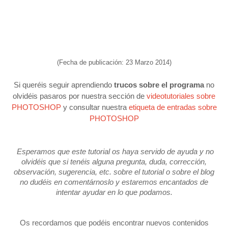
(Fecha de publicación: 23 Marzo 2014)
Si queréis seguir aprendiendo
trucos sobre el programa
no
olvidéis pasaros por nuestra sección de
videotutoriales sobre
PHOTOSHOP
y consultar nuestra
etiqueta de entradas sobre
PHOTOSHOP
Esperamos que este tutorial os haya servido de ayuda y no
olvidéis que si tenéis alguna pregunta, duda, corrección,
observación, sugerencia, etc. sobre el tutorial o sobre el blog
no dudéis en comentárnoslo y estaremos encantados de
intentar ayudar en lo que podamos.
Os recordamos que podéis encontrar nuevos contenidos