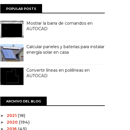
POPULAR POSTS
Mostrar la barra de comandos en
AUTOCAD
Calcular paneles y baterías para instalar
energía solar en casa
Convertir líneas en polilíneas en
AUTOCAD
ARCHIVO DEL BLOG
2021
(18)
►
2020
(194)
►
2016
(45)
►