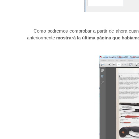
Como podremos comprobar a partir de ahora cuand
anteriormente
mostrará la última página que habíamo