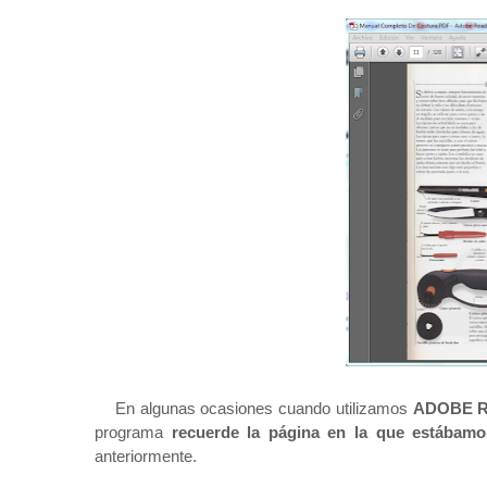
En algunas ocasiones cuando utilizamos
ADOBE 
programa
recuerde la página en la que estábamo
anteriormente.