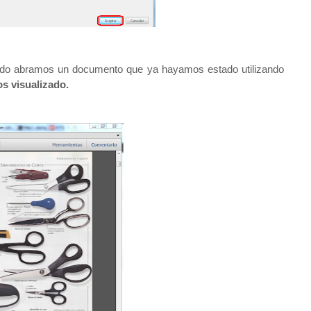
o abramos un documento que ya hayamos estado utilizando
s visualizado.