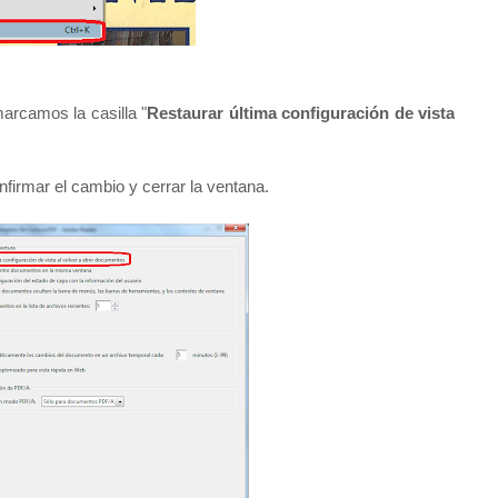
marcamos la casilla "
Restaurar última configuración de vista
nfirmar el cambio y cerrar la ventana.