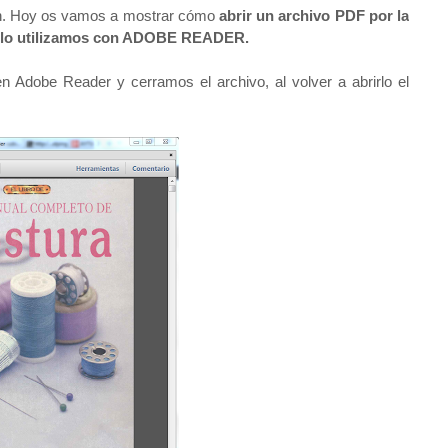
ón. Hoy os vamos a mostrar cómo
abrir un archivo PDF por la
ue lo utilizamos con ADOBE READER.
dobe Reader y cerramos el archivo, al volver a abrirlo el