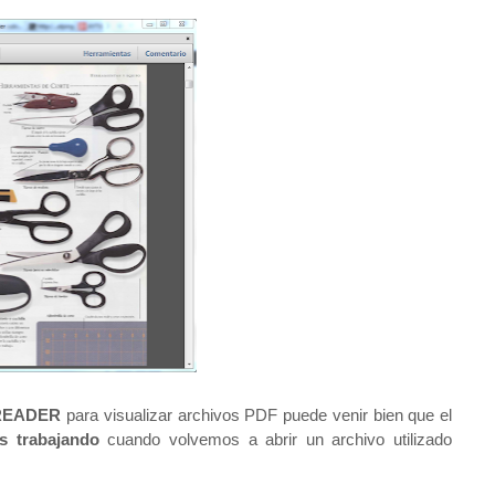
READER
para visualizar archivos PDF puede venir bien que el
s trabajando
cuando volvemos a abrir un archivo utilizado