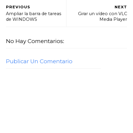
PREVIOUS
NEXT
Ampliar la barra de tareas
Girar un vídeo con VLC
de WINDOWS
Media Player
No Hay Comentarios:
Publicar Un Comentario