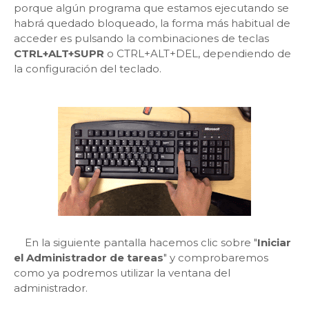
porque algún programa que estamos ejecutando se
habrá quedado bloqueado, la forma más habitual de
acceder es pulsando la combinaciones de teclas
CTRL+ALT+SUPR
o CTRL+ALT+DEL, dependiendo de
la configuración del teclado.
En la siguiente pantalla hacemos clic sobre "
Iniciar
el Administrador de tareas
" y comprobaremos
como ya podremos utilizar la ventana del
administrador.