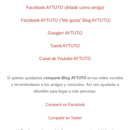
Facebook AYTUTO (Añadir como amigo)
Facebook AYTUTO ("Me gusta" Blog AYTUTO)
Google+ AYTUTO
Tuenti AYTUTO
Canal de Youtube AYTUTO
Si quieres ayudarnos
comparte Blog AYTUTO
en tus redes sociales
y recomiéndanos a tus amigos y conocidos. Así nos ayudarás a
difundirlo para llegar a más personas.
Compartir en Facebook
Compartir en Twitter