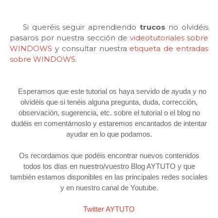
Si queréis seguir aprendiendo
trucos
no olvidéis
pasaros por nuestra sección de
videotutoriales sobre
WINDOWS
y consultar nuestra
etiqueta de entradas
sobre WINDOWS.
Esperamos que este tutorial os haya servido de ayuda y no
olvidéis que si tenéis alguna pregunta, duda, corrección,
observación, sugerencia, etc. sobre el tutorial o el blog no
dudéis en comentárnoslo y estaremos encantados de intentar
ayudar en lo que podamos.
Os recordamos que podéis encontrar nuevos contenidos
todos los días en nuestro/vuestro Blog AYTUTO y que
también estamos disponibles en las principales redes sociales
y en nuestro canal de Youtube.
Twitter AYTUTO