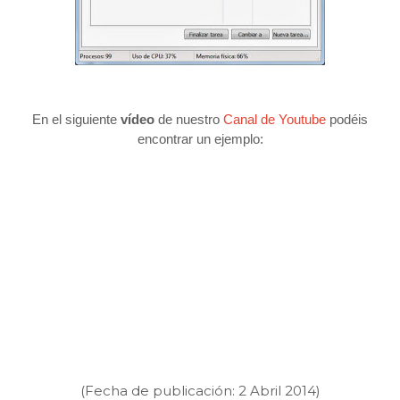
En el siguiente
vídeo
de nuestro
Canal de Youtube
podéis
encontrar un ejemplo:
(Fecha de publicación: 2 Abril 2014)