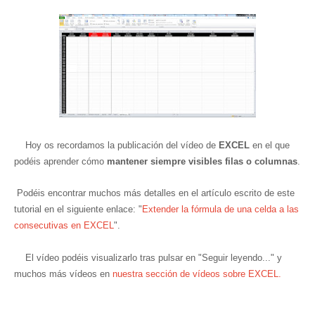
Hoy os recordamos la publicación del vídeo de
EXCEL
en el que
podéis aprender
cómo
mantener siempre visibles filas o columnas
.
Podéis encontrar muchos más detalles en el artículo escrito de este
tutorial en el siguiente enlace: "
Extender la fórmula de una celda a las
consecutivas en EXCEL
".
El vídeo podéis visualizarlo tras pulsar en "Seguir leyendo..." y
muchos más vídeos en
nuestra sección de vídeos sobre EXCEL.