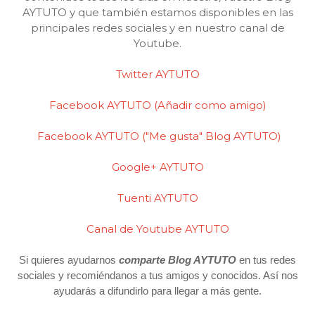
AYTUTO y que también estamos disponibles en las
principales redes sociales y en nuestro canal de
Youtube.
Twitter AYTUTO
Facebook AYTUTO (Añadir como amigo)
Facebook AYTUTO ("Me gusta" Blog AYTUTO)
Google+ AYTUTO
Tuenti AYTUTO
Canal de Youtube AYTUTO
Si quieres ayudarnos
comparte Blog AYTUTO
en tus redes
sociales y recomiéndanos a tus amigos y conocidos. Así nos
ayudarás a difundirlo para llegar a más gente.