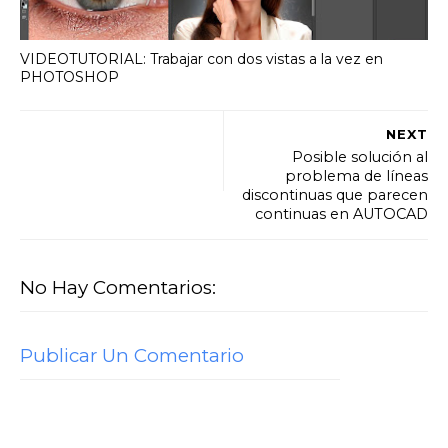
VIDEOTUTORIAL: Trabajar con dos vistas a la vez en
PHOTOSHOP
NEXT
Posible solución al
problema de líneas
discontinuas que parecen
continuas en AUTOCAD
No Hay Comentarios:
Publicar Un Comentario