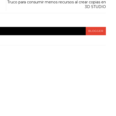
Truco para consumir menos recursos al crear copias en
3D STUDIO
BLOGGER