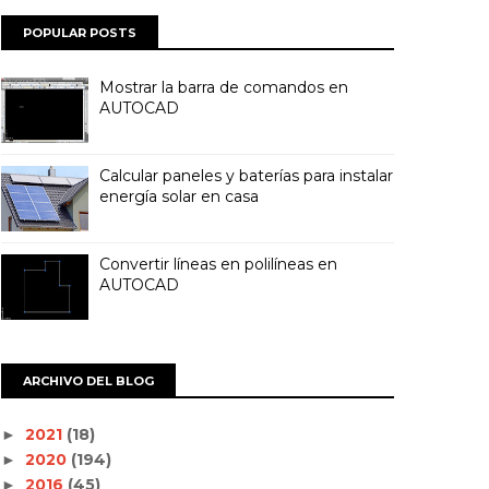
POPULAR POSTS
Mostrar la barra de comandos en
AUTOCAD
Calcular paneles y baterías para instalar
energía solar en casa
Convertir líneas en polilíneas en
AUTOCAD
ARCHIVO DEL BLOG
2021
(18)
►
2020
(194)
►
2016
(45)
►