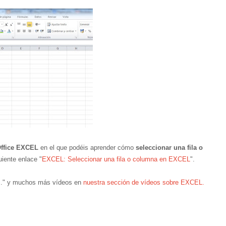
Office EXCEL
en el que podéis aprender cómo
seleccionar una fila o
guiente enlace "
EXCEL: Seleccionar una fila o columna en EXCEL
".
..." y muchos más vídeos en
nuestra sección de vídeos sobre EXCEL.