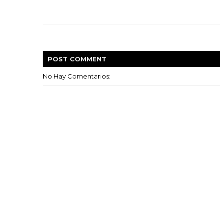
POST
COMMENT
No Hay Comentarios: