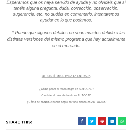
Esperamos que os haya servido de ayuda y no olvidéis que si
tenéis alguna pregunta, duda, corrección, observación,
sugerencia, etc. no dudéis en comentarlo, intentaremos
ayudar en lo que podamos.
* Puede que algunos detalles no sean exactos debido a las
distintas versiones del mismo programa que hay actualmente
en el mercado.
OTROS TÍTULOS PARA LA ENTRADA
-¿Cómo poner el fondo negro en AUTOCAD?
-Cambiar el color de fondo en AUTOCAD
-¿Cómo se cambia el fondo negro por uno blanco en AUTOCAD?
SHARE THIS: