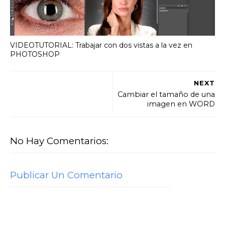
VIDEOTUTORIAL: Trabajar con dos vistas a la vez en
PHOTOSHOP
NEXT
Cambiar el tamaño de una
imagen en WORD
No Hay Comentarios:
Publicar Un Comentario