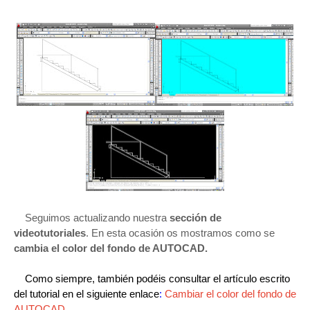
Seguimos actualizando nuestra
sección de
videotutoriales
. En esta ocasión os mostramos como se
cambia el color del fondo de AUTOCAD.
Como siempre, también podéis consultar el artículo escrito
del tutorial en el siguiente enlace
:
Cambiar el color del fondo de
AUTOCAD