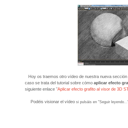
Hoy os traemos otro vídeo de nuestra nueva sección 
caso se trata del tutorial sobre cómo
aplicar efecto gr
siguiente enlace "
Aplicar efecto grafito al visor de 3D
Podéis visionar el vídeo
si pulsáis en "Seguir leyendo..