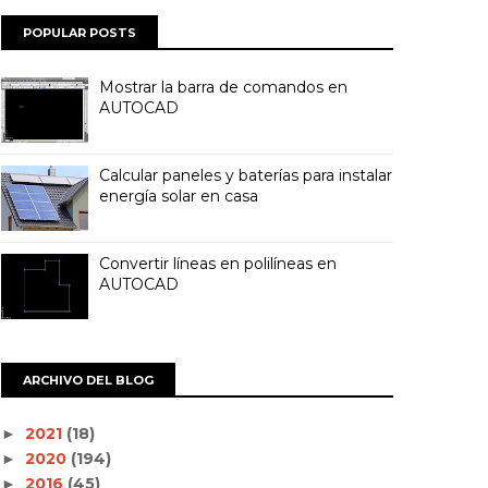
POPULAR POSTS
Mostrar la barra de comandos en
AUTOCAD
Calcular paneles y baterías para instalar
energía solar en casa
Convertir líneas en polilíneas en
AUTOCAD
ARCHIVO DEL BLOG
2021
(18)
►
2020
(194)
►
2016
(45)
►