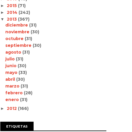
2015
(71)
►
2014
(242)
►
2013
(367)
▼
diciembre
(31)
noviembre
(30)
octubre
(31)
septiembre
(30)
agosto
(31)
julio
(31)
junio
(30)
mayo
(33)
abril
(30)
marzo
(31)
febrero
(28)
enero
(31)
2012
(166)
►
ETIQUETAS