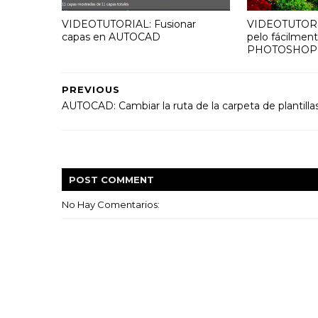
VIDEOTUTORIAL: Fusionar
VIDEOTUTORIA
capas en AUTOCAD
pelo fácilmen
PHOTOSHOP
PREVIOUS
AUTOCAD: Cambiar la ruta de la carpeta de plantilla
POST
COMMENT
No Hay Comentarios: