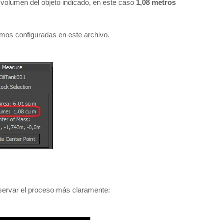
 volumen del objeto indicado, en este caso
1,08 metros
mos configuradas en este archivo.
servar el proceso más claramente: