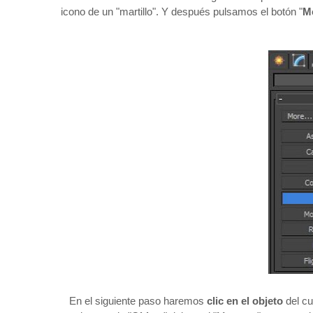
icono de un "martillo". Y después pulsamos el botón "
M
En el siguiente paso haremos
clic en el objeto
del cu