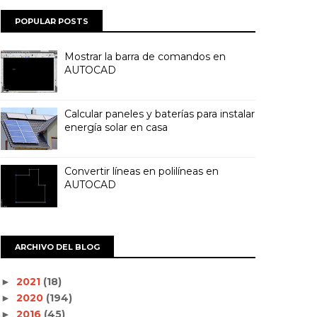
POPULAR POSTS
Mostrar la barra de comandos en
AUTOCAD
Calcular paneles y baterías para instalar
energía solar en casa
Convertir líneas en polilíneas en
AUTOCAD
ARCHIVO DEL BLOG
2021
(18)
►
2020
(194)
►
2016
(45)
►