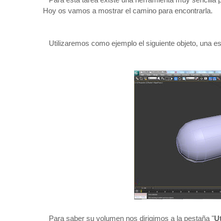
Hoy os vamos a mostrar el camino para encontrarla.
Utilizaremos como ejemplo el siguiente objeto, una e
Para saber su volumen nos dirigimos a la pestaña "
Ut