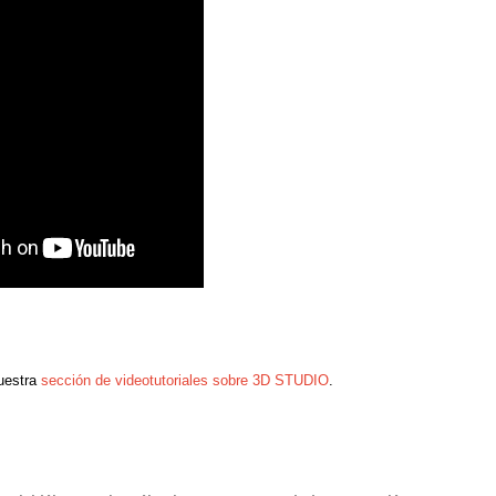
uestra
sección de videotutoriales sobre 3D STUDIO
.