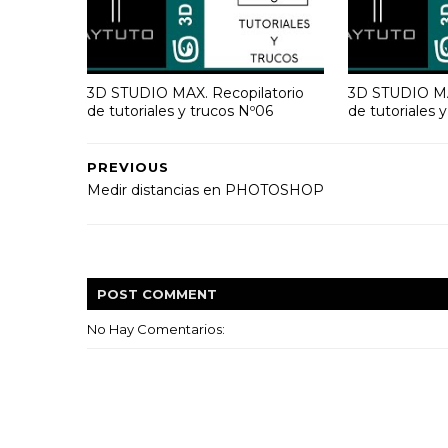
3D STUDIO MAX. Recopilatorio
3D STUDIO MA
de tutoriales y trucos Nº06
de tutoriales 
PREVIOUS
Medir distancias en PHOTOSHOP
POST
COMMENT
No Hay Comentarios: