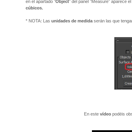
en el apartado "
Object
" del panel "Measure" aparece el
cúbicos.
* NOTA: Las
unidades de medida
serán las que tenga
En este
vídeo
podéis ob