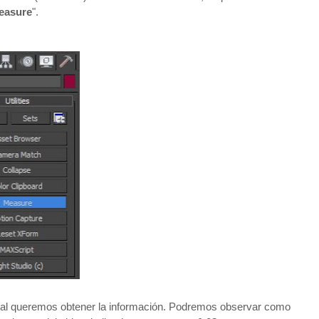
easure
".
al queremos obtener la información. Podremos observar como