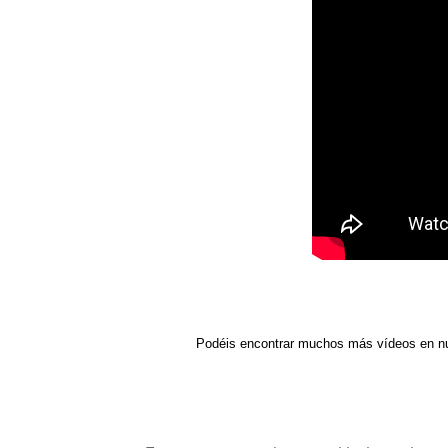
Podéis encontrar muchos más vídeos en n