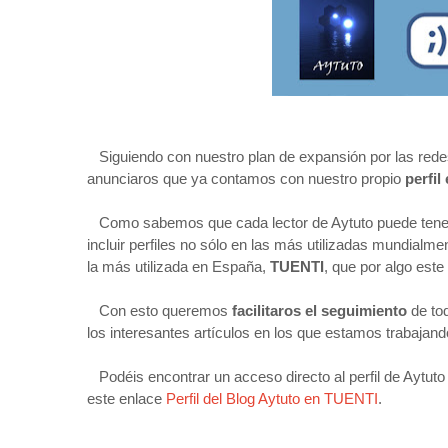
Siguiendo con nuestro plan de expansión por las rede
anunciaros que ya contamos con nuestro propio
perfi
Como sabemos que cada lector de Aytuto puede tener 
incluir perfiles no sólo en las más utilizadas mundialm
la más utilizada en España,
TUENTI
, que por algo este
Con esto queremos
facilitaros el seguimiento
de tod
los interesantes artículos en los que estamos trabajand
Podéis encontrar un acceso directo al perfil de Aytuto
este enlace
Perfil del Blog Aytuto en TUENTI
.