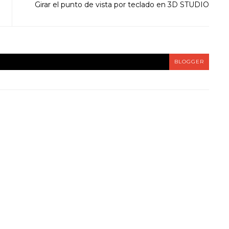
Girar el punto de vista por teclado en 3D STUDIO
BLOGGER