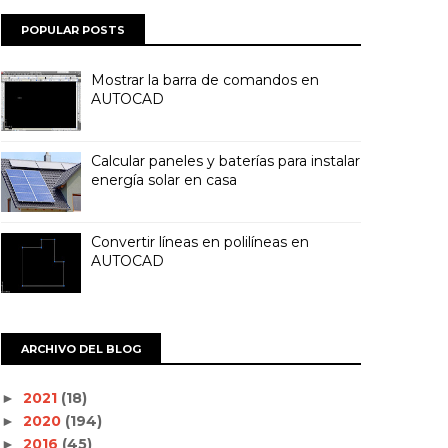
POPULAR POSTS
Mostrar la barra de comandos en
AUTOCAD
Calcular paneles y baterías para instalar
energía solar en casa
Convertir líneas en polilíneas en
AUTOCAD
ARCHIVO DEL BLOG
2021
(18)
►
2020
(194)
►
2016
(45)
►