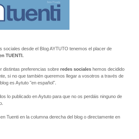
s sociales desde el Blog AYTUTO tenemos el placer de
l en TUENTI.
distintas preferencias sobre
redes sociales
hemos decidido
ente, si no que también queremos llegar a vosotros a través de
 blog es Aytuto "en español".
os lo publicado en Aytuto para que no os perdáis ninguno de
o.
 en Tuenti en la columna derecha del blog o directamente en