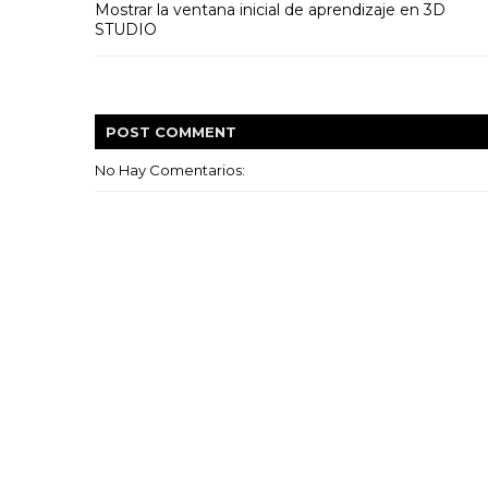
Mostrar la ventana inicial de aprendizaje en 3D
STUDIO
POST
COMMENT
No Hay Comentarios: