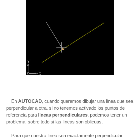
En
AUTOCAD
, cuando queremos dibujar una línea que sea
perpendicular a otra, si no tenemos activado los puntos de
referencia para
líneas perpendiculares
, podemos tener un
problema, sobre todo si las líneas son oblicuas.
Para que nuestra línea sea exactamente perpendicular