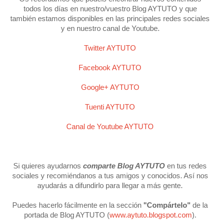
todos los días en nuestro/vuestro Blog AYTUTO y que
también estamos disponibles en las principales redes sociales
y en nuestro canal de Youtube.
Twitter AYTUTO
Facebook AYTUTO
Google+ AYTUTO
Tuenti AYTUTO
Canal de Youtube AYTUTO
Si quieres ayudarnos
comparte Blog AYTUTO
en tus redes
sociales y recomiéndanos a tus amigos y conocidos. Así nos
ayudarás a difundirlo para llegar a más gente.
Puedes hacerlo fácilmente en la sección
"Compártelo"
de la
portada de Blog AYTUTO (
www.aytuto.blogspot.com
).