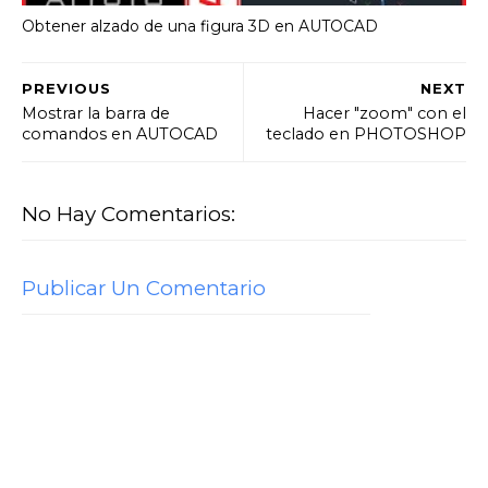
Obtener alzado de una figura 3D en AUTOCAD
PREVIOUS
NEXT
Mostrar la barra de
Hacer "zoom" con el
comandos en AUTOCAD
teclado en PHOTOSHOP
No Hay Comentarios:
Publicar Un Comentario