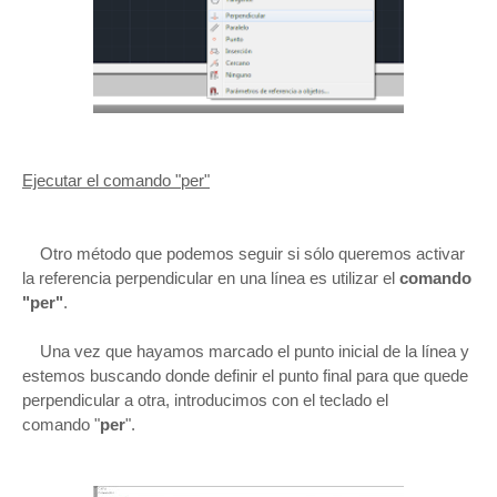
Ejecutar el comando "per"
Otro método que podemos seguir si sólo queremos activar
la referencia perpendicular en una línea es utilizar el
comando
"per"
.
Una vez que hayamos marcado el punto inicial de la línea y
estemos buscando donde definir el punto final para que quede
perpendicular a otra, introducimos con el teclado el
comando "
per
".