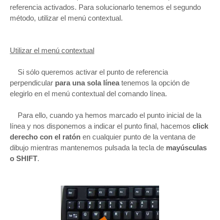
referencia activados. Para solucionarlo tenemos el segundo
método, utilizar el menú contextual.
Utilizar el menú contextual
Si sólo queremos activar el punto de referencia
perpendicular
para una sola línea
tenemos la opción de
elegirlo en el menú contextual del comando línea.
Para ello, cuando ya hemos marcado el punto inicial de la
línea y nos disponemos a indicar el punto final, hacemos
click
derecho con el ratón
en cualquier punto de la ventana de
dibujo mientras mantenemos pulsada la tecla de
mayúsculas
o SHIFT
.