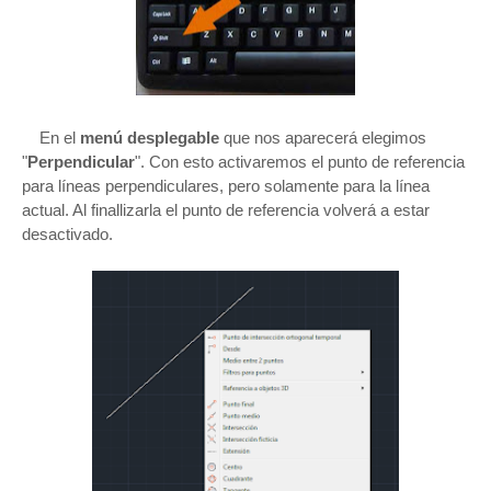
En el
menú desplegable
que nos aparecerá elegimos
"
Perpendicular
". Con esto activaremos el punto de referencia
para líneas perpendiculares, pero solamente para la línea
actual. Al finallizarla el punto de referencia volverá a estar
desactivado.