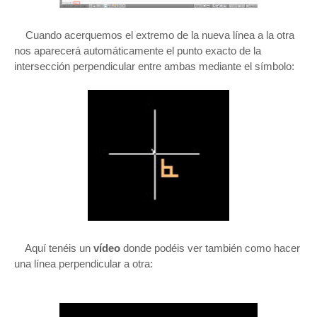
Cuando acerquemos el extremo de la nueva línea a la otra
nos aparecerá automáticamente el punto exacto de la
intersección perpendicular entre ambas mediante el símbolo:
Aquí tenéis un
vídeo
donde podéis ver también como hacer
una línea perpendicular a otra: