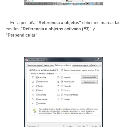
En la pestaña
"Referencia a objetos"
debemos marcar las
casillas
"Referencia a objetos activada (F3)"
y
"Perpendicular".