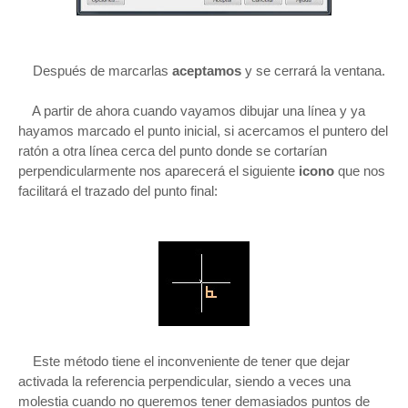
Después de marcarlas
aceptamos
y se cerrará la ventana.
A partir de ahora cuando vayamos dibujar una línea y ya
hayamos marcado el punto inicial, si acercamos el puntero del
ratón a otra línea cerca del punto donde se cortarían
perpendicularmente nos aparecerá el siguiente
icono
que nos
facilitará el trazado del punto final:
Este método tiene el inconveniente de tener que dejar
activada la referencia perpendicular, siendo a veces una
molestia cuando no queremos tener demasiados puntos de