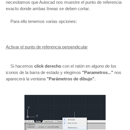
necesitamos que Autocad nos muestre el punto de referencia
exacto donde ambas líneas se deben cortar.
Para ello tenemos varias opciones:
Activar el punto de referencia perpendicular
Si hacemos
click derecho
con el ratón en alguno de los
iconos de la barra de estado y elegimos
"Parametros..."
nos
aparecerá la ventana
"Parámetros de dibujo".