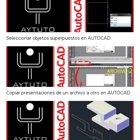
Seleccionar objetos superpuestos en AUTOCAD
Copiar presentaciones de un archivo a otro en AUTOCAD