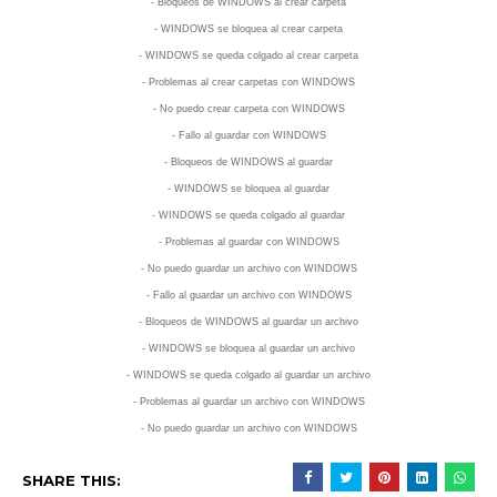
- Bloqueos de WINDOWS al crear carpeta
- WINDOWS se bloquea al crear carpeta
- WINDOWS se queda colgado al crear carpeta
- Problemas al crear carpetas con WINDOWS
- No puedo crear carpeta con WINDOWS
- Fallo al guardar con WINDOWS
- Bloqueos de WINDOWS al guardar
- WINDOWS se bloquea al guardar
- WINDOWS se queda colgado al guardar
- Problemas al guardar con WINDOWS
- No puedo guardar un archivo con WINDOWS
- Fallo al guardar
un archivo
con WINDOWS
- Bloqueos de WINDOWS al guardar
un archivo
- WINDOWS se bloquea al guardar
un archivo
- WINDOWS se queda colgado al guardar
un archivo
- Problemas al guardar
un archivo
con WINDOWS
- No puedo guardar
un archivo
con WINDOWS
SHARE THIS: