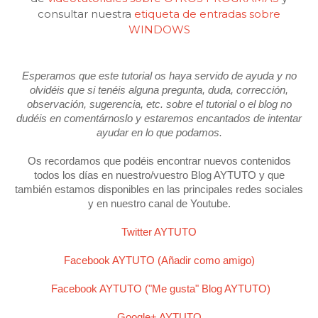
consultar nuestra
etiqueta de entradas sobre
WINDOWS
Esperamos que este tutorial os haya servido de ayuda y no
olvidéis que si tenéis alguna pregunta, duda, corrección,
observación, sugerencia, etc. sobre el tutorial o el blog no
dudéis en comentárnoslo y estaremos encantados de intentar
ayudar en lo que podamos.
Os recordamos que podéis encontrar nuevos contenidos
todos los días en nuestro/vuestro Blog AYTUTO y que
también estamos disponibles en las principales redes sociales
y en nuestro canal de Youtube.
Twitter AYTUTO
Facebook AYTUTO (Añadir como amigo)
Facebook AYTUTO ("Me gusta" Blog AYTUTO)
Google+ AYTUTO