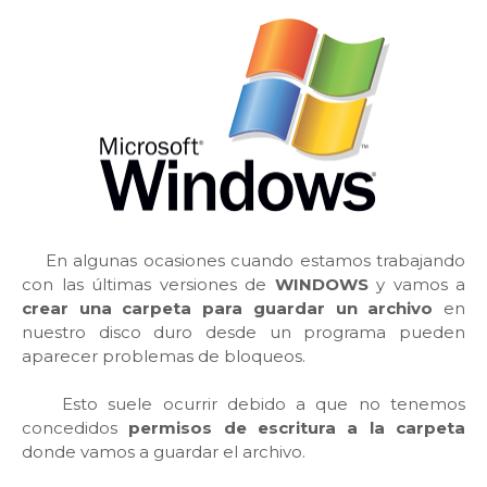
En algunas ocasiones cuando estamos trabajando
con las últimas versiones de
WINDOWS
y vamos a
crear una carpeta para guardar un archivo
en
nuestro disco duro desde un programa pueden
aparecer problemas de bloqueos.
Esto suele ocurrir debido a que no tenemos
concedidos
permisos de escritura a la carpeta
donde vamos a guardar el archivo.