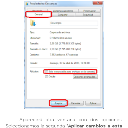
Aparecerá otra ventana con dos opciones.
Seleccionamos la segunda "
Aplicar cambios a esta