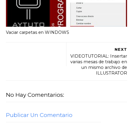
Vaciar carpetas en WINDOWS
NEXT
VIDEOTUTORIAL: Insertar
varias mesas de trabajo en
un mismo archivo de
ILLUSTRATOR
No Hay Comentarios:
Publicar Un Comentario