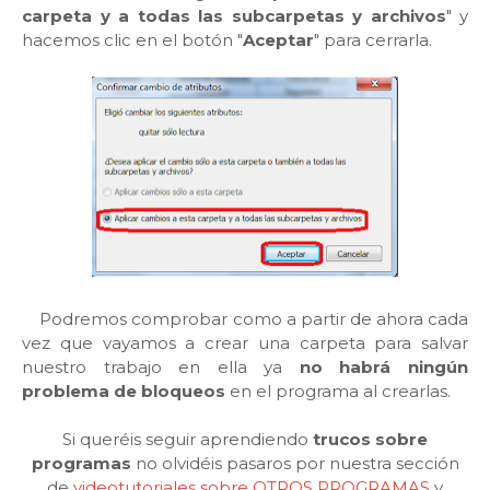
carpeta y a todas las subcarpetas y archivos
" y
hacemos clic en el botón "
Aceptar
" para cerrarla.
Podremos comprobar como a partir de ahora cada
vez que vayamos a crear una carpeta para salvar
nuestro trabajo en ella ya
no habrá ningún
problema de bloqueos
en el programa al crearlas.
Si queréis seguir aprendiendo
trucos sobre
programas
no olvidéis pasaros por nuestra sección
de
videotutoriales sobre OTROS PROGRAMAS
y