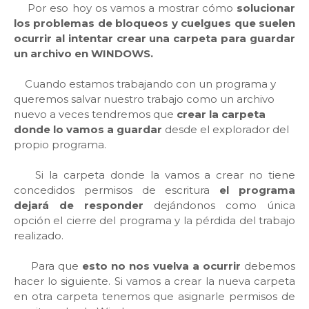
Por eso hoy os vamos a mostrar cómo
solucionar
los problemas de bloqueos y cuelgues que suelen
ocurrir al intentar crear una carpeta para guardar
un archivo en WINDOWS.
Cuando estamos trabajando con un programa y
queremos salvar nuestro trabajo como un archivo
nuevo a veces tendremos que
crear la carpeta
donde lo vamos a guardar
desde el explorador del
propio programa.
Si la carpeta donde la vamos a crear no tiene
concedidos permisos de escritura
el programa
dejará de responder
dejándonos como única
opción el cierre del programa y la pérdida del trabajo
realizado.
Para que
esto no nos vuelva a ocurrir
debemos
hacer lo siguiente. Si vamos a crear la nueva carpeta
en otra carpeta tenemos que asignarle permisos de