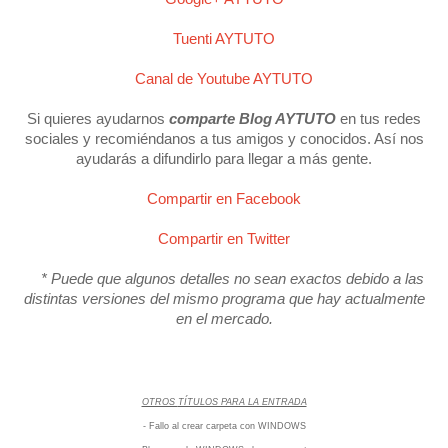
Tuenti AYTUTO
Canal de Youtube AYTUTO
Si quieres ayudarnos
comparte Blog AYTUTO
en tus redes
sociales y recomiéndanos a tus amigos y conocidos. Así nos
ayudarás a difundirlo para llegar a más gente.
Compartir en Facebook
Compartir en Twitter
* Puede que algunos detalles no sean exactos debido a las
distintas versiones del mismo programa que hay actualmente
en el mercado.
OTROS
TÍTULOS PARA LA ENTRADA
- Fallo al crear carpeta con WINDOWS