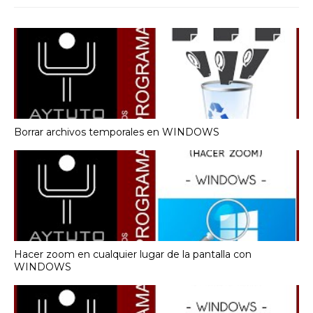
Borrar archivos temporales en WINDOWS
Hacer zoom en cualquier lugar de la pantalla con
WINDOWS